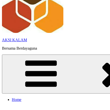
AKSI KALAM
Bersama Berdayaguna
Home