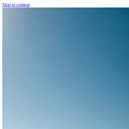
Skip to content