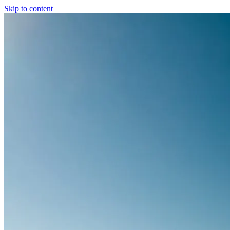
Skip to content