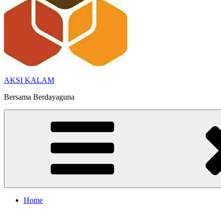
AKSI KALAM
Bersama Berdayaguna
Home