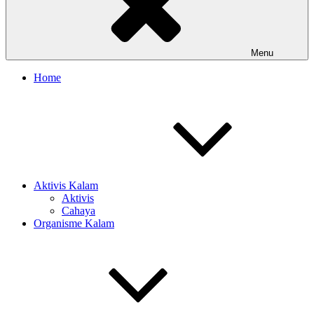
Menu
Home
Aktivis Kalam
Aktivis
Cahaya
Organisme Kalam