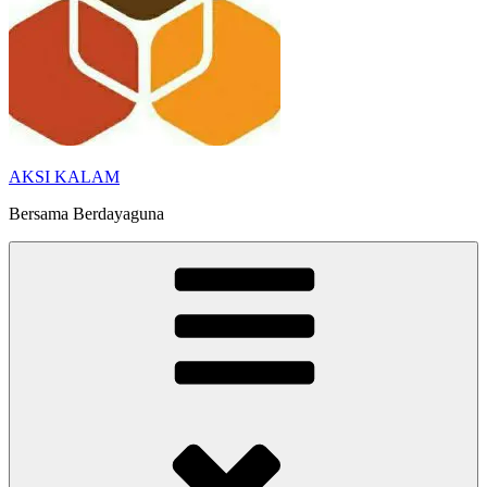
AKSI KALAM
Bersama Berdayaguna