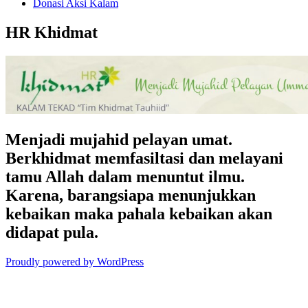
Donasi Aksi Kalam
HR Khidmat
Menjadi mujahid pelayan umat.
Berkhidmat memfasiltasi dan melayani
tamu Allah dalam menuntut ilmu.
Karena, barangsiapa menunjukkan
kebaikan maka pahala kebaikan akan
didapat pula.
Proudly powered by WordPress